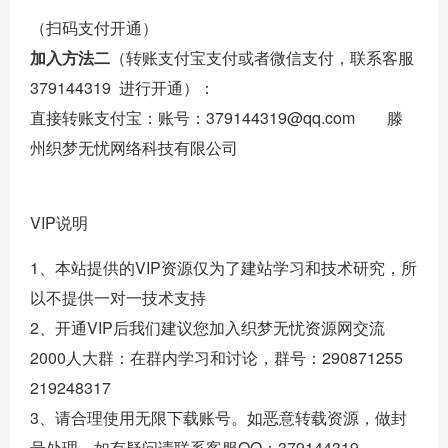
（扫码支付开通）
加入方法二
（转账支付宝支付或者微信支付，联系客服
379144319 进行开通）：
直接转账支付宝：
账号：379144319@qq.com 滕
州织梦无忧网络科技有限公司
VIP说明
1、本站提供的VIP资源仅为了建站学习和技术研究，所
以不提供一对一技术支持
2、开通VIP后我们建议您加入织梦无忧资源网交流
2000人大群：在群内学习和讨论，群号：290871255
219248317
3、请合理使用无限下载账号。如恶意转载资源，做封
号处理。如有疑问请联系客服QQ：379144319