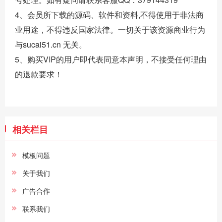
4、会员所下载的源码、软件和资料,不得使用于非法商
业用途，不得违反国家法律。一切关于该资源商业行为
与sucai51.cn 无关。
5、购买VIP的用户即代表同意本声明，不接受任何理由
的退款要求！
相关栏目
模板问题
关于我们
广告合作
联系我们