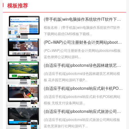
模板推荐
(带手机版)win电脑操作系统软件IT软件下载网站易优CMS模板下载
模板名称：(带手机版)win电脑操作系统软件IT软件
下载网站易优CMS模板下载模...
(PC+WAP)公司注册财务会计类网站pbootcms模板 蓝色律师公证网站源码下载
(PC+WAP)公司注册财务会计类网站pbootcms模板
蓝色律师公证网站源码...
(自适应手机端)pbootcms绿色园林建筑艺术网站模板 花卉园艺网站源码下载
(自适应手机端)pbootcms绿色园林建筑艺术网站模
板 花卉园艺网站源码下载P...
(自适应手机端)pbootcms响应式刷卡机POS机网站模板 无线支付设备网站源码
(自适应手机端)pbootcms响应式刷卡机POS机网站
模板 无线支付设备网站源...
(自适应手机端)pbootcms响应式旅游公司网站模板 蓝色宽屏旅行社网站源码下载
(自适应手机端)pbootcms响应式旅游公司网站模板
蓝色宽屏旅行社网站源码下...